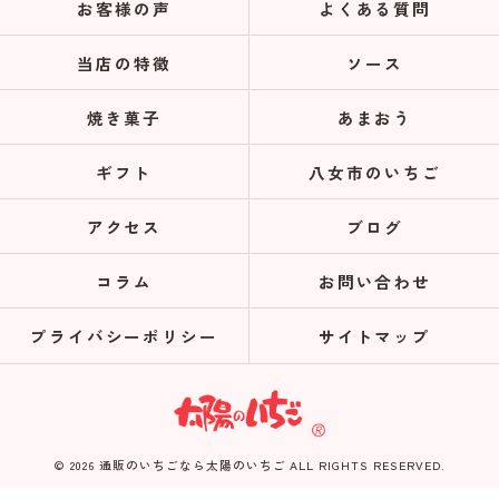
お客様の声
よくある質問
当店の特徴
ソース
焼き菓子
あまおう
ギフト
八女市のいちご
アクセス
ブログ
コラム
お問い合わせ
プライバシーポリシー
サイトマップ
© 2026 通販のいちごなら太陽のいちご ALL RIGHTS RESERVED.