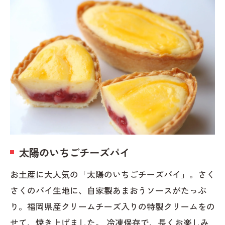
太陽のいちごチーズパイ
お土産に大人気の「太陽のいちごチーズパイ」。さく
さくのパイ生地に、自家製あまおうソースがたっぷ
り。福岡県産クリームチーズ入りの特製クリームをの
せて、焼き上げました。 冷凍保存で、長くお楽しみ