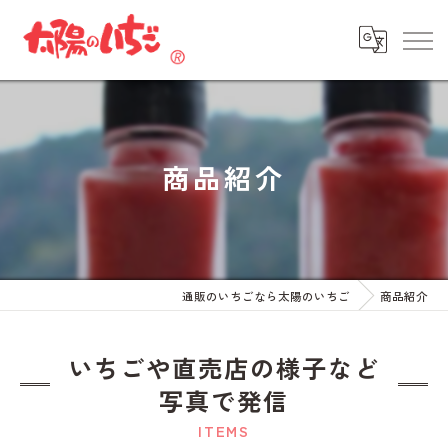
商品紹介
通販のいちごなら太陽のいちご
商品紹介
いちごや直売店の様子など
写真で発信
ITEMS