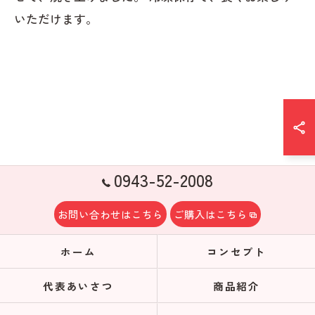
いただけます。
0943-52-2008
お問い合わせはこちら
ご購入はこちら
ホーム
コンセプト
代表あいさつ
商品紹介