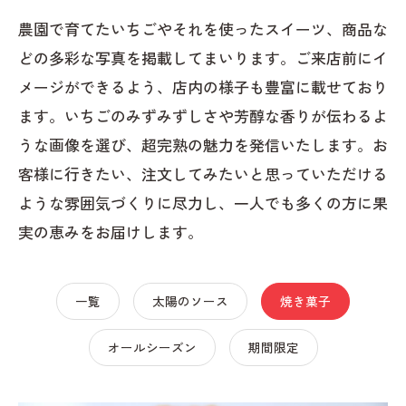
農園で育てたいちごやそれを使ったスイーツ、商品な
どの多彩な写真を掲載してまいります。ご来店前にイ
メージができるよう、店内の様子も豊富に載せており
ます。いちごのみずみずしさや芳醇な香りが伝わるよ
うな画像を選び、超完熟の魅力を発信いたします。お
客様に行きたい、注文してみたいと思っていただける
ような雰囲気づくりに尽力し、一人でも多くの方に果
実の恵みをお届けします。
一覧
太陽のソース
焼き菓子
オールシーズン
期間限定