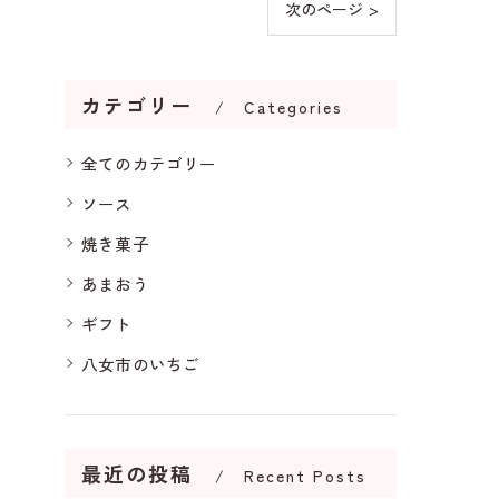
次のページ >
カテゴリー
Categories
全てのカテゴリー
ソース
焼き菓子
あまおう
ギフト
八女市のいちご
最近の投稿
Recent Posts