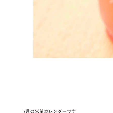
7月の営業カレンダーです