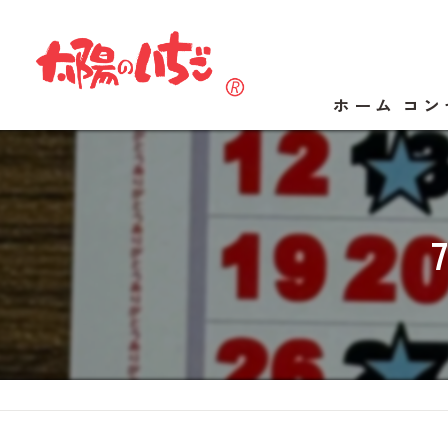
ホーム
コン