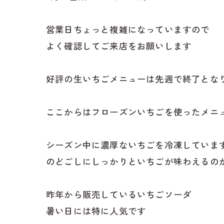
営業日ちょっと複雑になっていますので
よく確認してご来店をお願いします
好評の生いちごメニューは先週で終了とな
ここからはフローズンいちごを使ったメニ
シーズン中に濃厚ないちごを冷凍していま
のどごしにしっかりといちごが味わえるの
昨年から販売しているいちごソーダ
暑い日には特に人気です