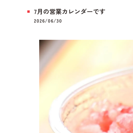
7月の営業カレンダーです
2026/06/30