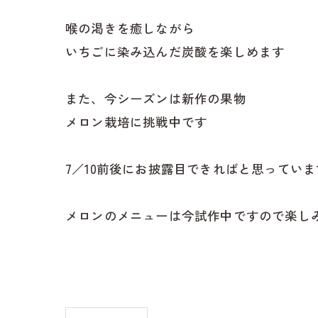
喉の渇きを癒しながら
いちごに染み込んだ炭酸を楽しめます
また、今シーズンは新作の果物
メロン栽培に挑戦中です
7／10前後にお披露目できればと思っていま
メロンのメニューは今試作中ですので楽し