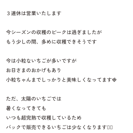
３連休は営業いたします
今シーズンの収穫のピークは過ぎましたが
もう少しの間、多めに収穫できそうです
今は小粒ないちごが多いですが
お日さまのおかげもあり
小粒ちゃんまでしっかりと美味しくなってます🍓
ただ、太陽のいちごでは
暑くなってきても
いつも超完熟で収穫しているため
パックで販売できるいちごは少なくなります🙇‍♂️