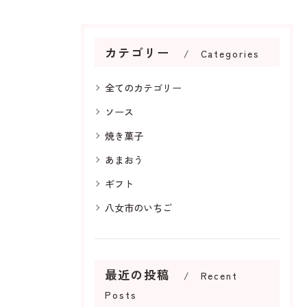
カテゴリー
Categories
全てのカテゴリー
ソース
焼き菓子
あまおう
ギフト
八女市のいちご
最近の投稿
Recent
Posts