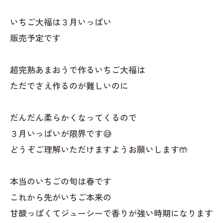
いちご大福は３月いっぱい
販売予定です
超完熟あまおうで作るいちご大福は
ただでさえ作るのが難しいのに
だんだん柔らかくなってくるので
３月いっぱいが限界です😅
どうぞご理解いただけますようお願いします🤲
本当のいちごの旬は春です
これから先がいちご本来の
甘酸っぱくてジューシーで香りが強い時期になります