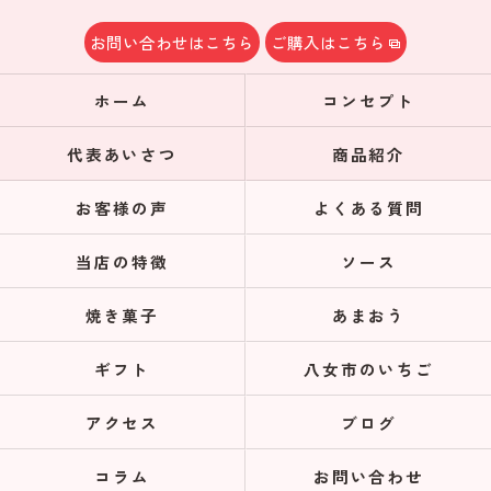
お問い合わせはこちら
ご購入はこちら
ホーム
コンセプト
代表あいさつ
商品紹介
お客様の声
よくある質問
当店の特徴
ソース
焼き菓子
あまおう
ギフト
八女市のいちご
アクセス
ブログ
コラム
お問い合わせ