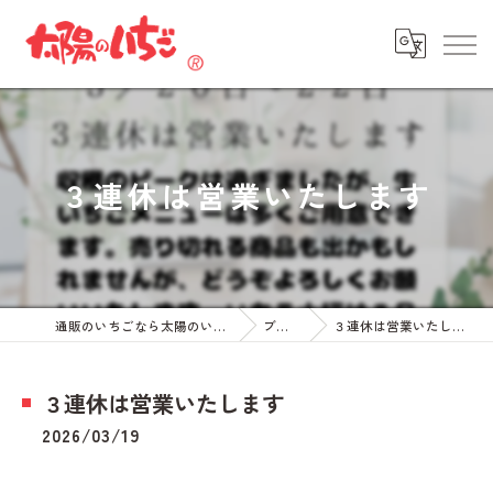
３連休は営業いたします
通販のいちごなら太陽のいちご
ブログ
３連休は営業いたします
３連休は営業いたします
2026/03/19