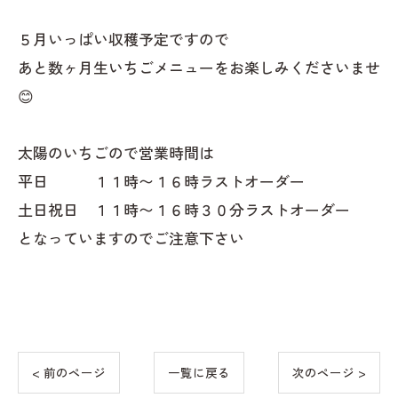
５月いっぱい収穫予定ですので
あと数ヶ月生いちごメニューをお楽しみくださいませ
😊
太陽のいちごので営業時間は
平日 １１時〜１６時ラストオーダー
土日祝日 １１時〜１６時３０分ラストオーダー
となっていますのでご注意下さい
< 前のページ
一覧に戻る
次のページ >