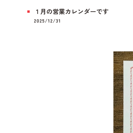
１月の営業カレンダーです
2025/12/31