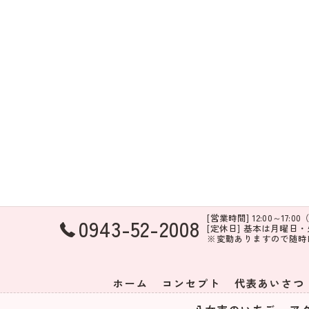
[営業時間] 12:00～17:00（
0943-52-2008
[定休日] 基本は月曜日
※変動ありますので随時I
ホーム
コンセプト
代表あいさつ