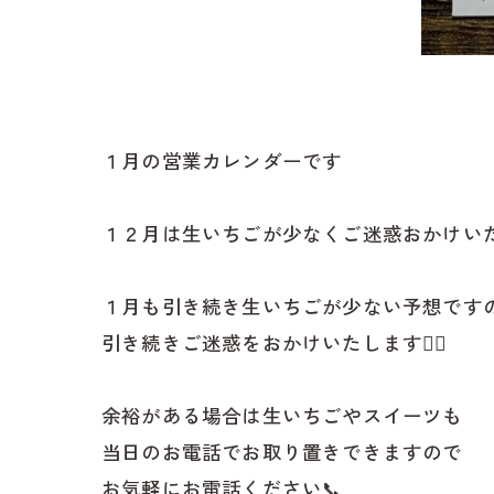
１月の営業カレンダーです
１２月は生いちごが少なくご迷惑おかけいたしま
１月も引き続き生いちごが少ない予想です
引き続きご迷惑をおかけいたします🙇‍♂️
余裕がある場合は生いちごやスイーツも
当日のお電話でお取り置きできますので
お気軽にお電話ください📞