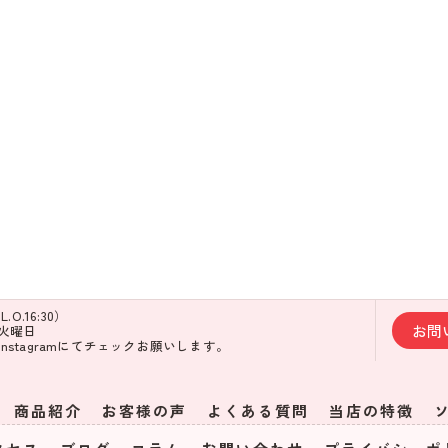
L.O.16:30）
お問
・火曜日
nstagramにてチェックお願いします。
商品紹介
お客様の声
よくある質問
当店の特徴