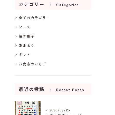
カテゴリー
Categories
全てのカテゴリー
ソース
焼き菓子
あまおう
ギフト
八女市のいちご
最近の投稿
Recent Posts
2026/07/28