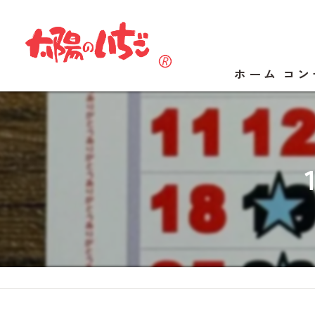
ホーム
コン