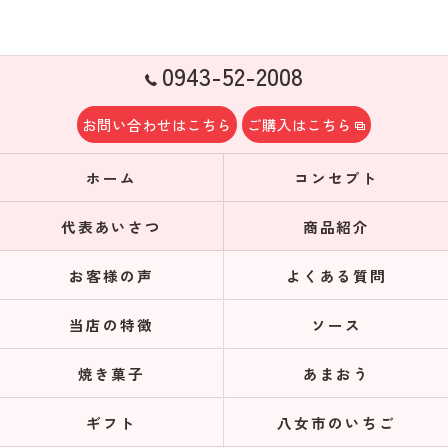
0943-52-2008
お問い合わせはこちら
ご購入はこちら
ホーム
コンセプト
代表あいさつ
商品紹介
お客様の声
よくある質問
当店の特徴
ソース
焼き菓子
あまおう
ギフト
八女市のいちご