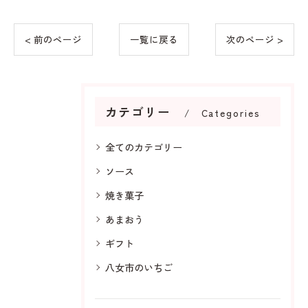
< 前のページ
一覧に戻る
次のページ >
カテゴリー
Categories
全てのカテゴリー
ソース
焼き菓子
あまおう
ギフト
八女市のいちご