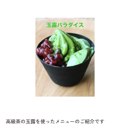
高級茶の玉露を使ったメニューのご紹介です