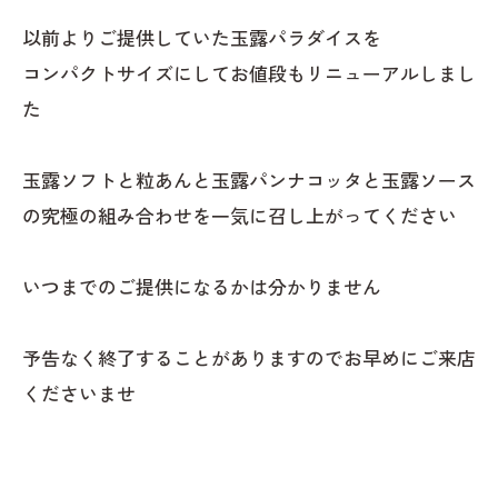
以前よりご提供していた玉露パラダイスを
コンパクトサイズにしてお値段もリニューアルしまし
た
玉露ソフトと粒あんと玉露パンナコッタと玉露ソース
の究極の組み合わせを一気に召し上がってください
いつまでのご提供になるかは分かりません
予告なく終了することがありますのでお早めにご来店
くださいませ