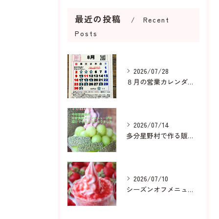
最近の投稿
Recent
Posts
2026/07/28
８月の営業カレンダーです
2026/07/14
多分星野村で作る販売用メロンは
2026/07/10
シーズンオフメニューも人気です