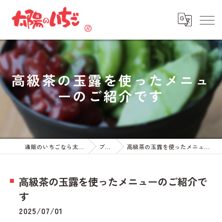
高級茶の玉露を使ったメニュ
ーのご紹介です
通販のいちごなら太陽のいちご
ブログ
高級茶の玉露を使ったメニューのご紹介です
高級茶の玉露を使ったメニューのご紹介で
す
2025/07/01