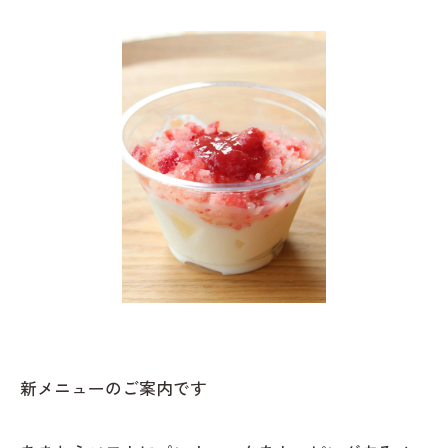
新メニューのご案内です