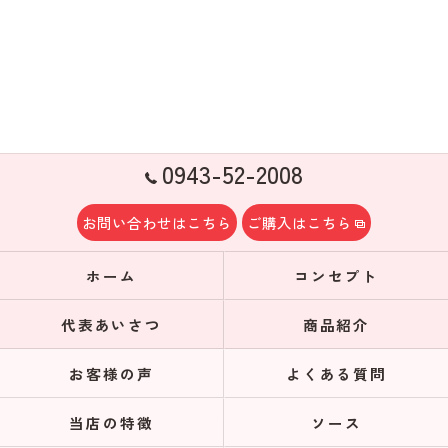
0943-52-2008
お問い合わせはこちら
ご購入はこちら
ホーム
コンセプト
代表あいさつ
商品紹介
お客様の声
よくある質問
当店の特徴
ソース