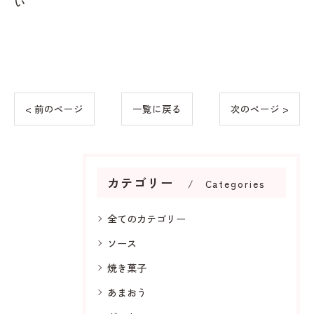
い
< 前のページ
一覧に戻る
次のページ >
カテゴリー
Categories
全てのカテゴリー
ソース
焼き菓子
あまおう