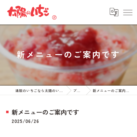
新メニューのご案内です
通販のいちごなら太陽のいちご
ブログ
新メニューのご案内です
新メニューのご案内です
2025/06/26