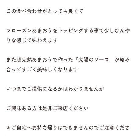
この食べ合わせがとっても良くて
フローズンあまおうをトッピングする事で少しひんや
りな感じで味わえます
また超完熟あまおうで作った「太陽のソース」が絡み
合ってすごく美味しくなります
いつまでご提供になるかはわかりませんが
ご興味ある方は是非ご来店ください
＊ご自宅へお持ち帰りはできませんのでご注意くださ