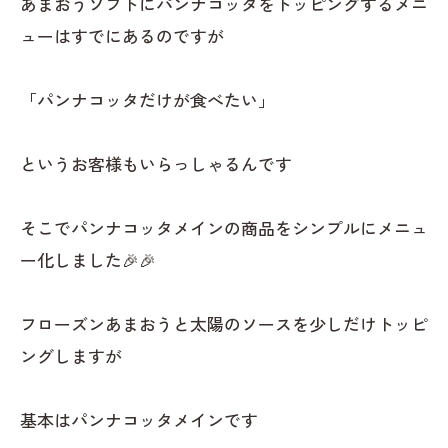
あまおうソフトにパンナコッタをトッピングするメニ
ューはすでにあるのですが
「パンナコッタだけが食べたい」
というお客様もいらっしゃるんです
そこでパンナコッタメインの商品をシンプルにメニュ
ー化しました🎉🎉
フローズンあまおうと太陽のソースを少しだけトッピ
ングしますが
基本はパンナコッタメインです