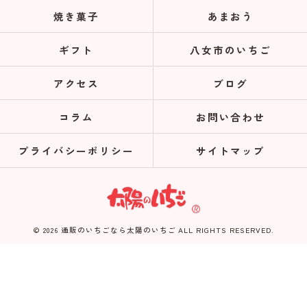
焼き菓子
あまおう
ギフト
八女市のいちご
アクセス
ブログ
コラム
お問い合わせ
プライバシーポリシー
サイトマップ
© 2026 通販のいちごなら太陽のいちご ALL RIGHTS RESERVED.