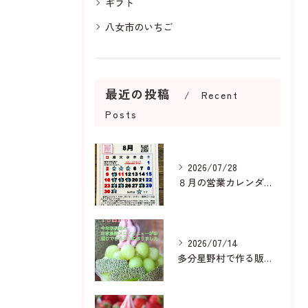
ギフト
八女市のいちご
最近の投稿
Recent
Posts
2026/07/28
８月の営業カレンダーです
2026/07/14
多分星野村で作る販売用メロンは