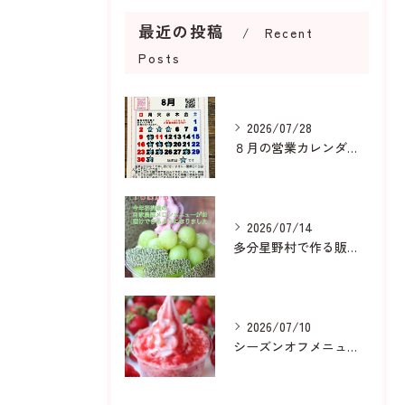
最近の投稿
Recent
Posts
2026/07/28
８月の営業カレンダーです
2026/07/14
多分星野村で作る販売用メロンは
2026/07/10
シーズンオフメニューも人気です