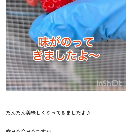
だんだん美味しくなってきましたよ♪
昨日も今日もですが