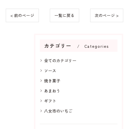
< 前のページ
一覧に戻る
次のページ >
カテゴリー
Categories
全てのカテゴリー
ソース
焼き菓子
あまおう
ギフト
八女市のいちご