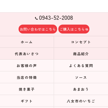
0943-52-2008
お問い合わせはこちら
ご購入はこちら
ホーム
コンセプト
代表あいさつ
商品紹介
お客様の声
よくある質問
当店の特徴
ソース
焼き菓子
あまおう
ギフト
八女市のいちご