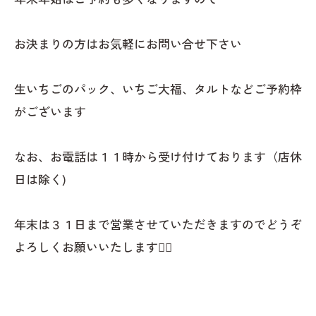
お決まりの方はお気軽にお問い合せ下さい
生いちごのパック、いちご大福、タルトなどご予約枠
がございます
なお、お電話は１１時から受け付けております（店休
日は除く)
年末は３１日まで営業させていただきますのでどうぞ
よろしくお願いいたします🙇‍♂️