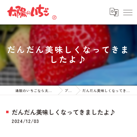
だんだん美味しくなってきま
したよ♪
通販のいちごなら太陽のいちご
ブログ
だんだん美味しくなってきましたよ♪
だんだん美味しくなってきましたよ♪
2024/12/03