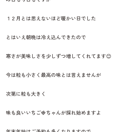
１２月とは思えないほど暖かい日でした
とはいえ朝晩は冷え込んできたので
寒さが美味しさを少しずつ増してくれてます😊
今は粒も小さく最高の味とは言えませんが
次第に粒も大きく
味も良いいちご🍓ちゃんが採れ始めますよ
年末年始はご予約も多くなりますので