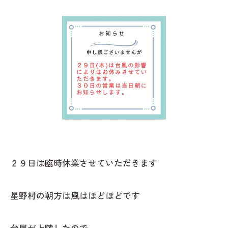
２９日は臨時休業させていただきます
星野村の朝方は風はほどほどです
台風が上陸したので