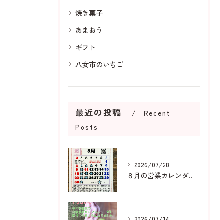
焼き菓子
あまおう
ギフト
八女市のいちご
最近の投稿
Recent
Posts
2026/07/28
８月の営業カレンダーです
2026/07/14