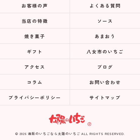
お客様の声
よくある質問
当店の特徴
ソース
焼き菓子
あまおう
ギフト
八女市のいちご
アクセス
ブログ
コラム
お問い合わせ
プライバシーポリシー
サイトマップ
© 2026 通販のいちごなら太陽のいちご ALL RIGHTS RESERVED.