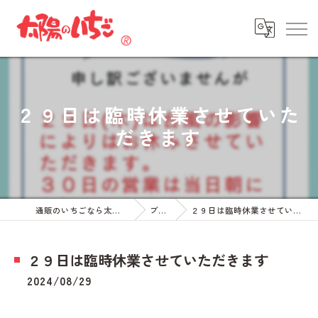
２９日は臨時休業させていた
だきます
通販のいちごなら太陽のいちご
ブログ
２９日は臨時休業させていただきます
２９日は臨時休業させていただきます
2024/08/29