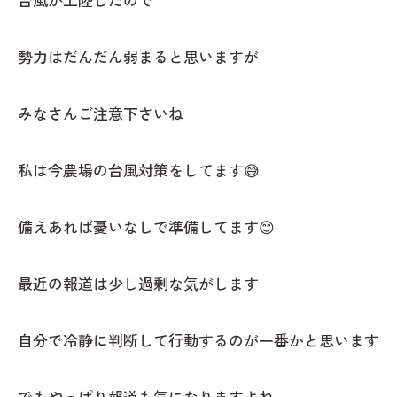
勢力はだんだん弱まると思いますが
みなさんご注意下さいね
私は今農場の台風対策をしてます😅
備えあれば憂いなしで準備してます😊
最近の報道は少し過剰な気がします
自分で冷静に判断して行動するのが一番かと思います
でもやっぱり報道も気になりますよね