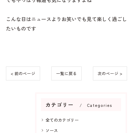
こんな日はニュースよりお笑いでも見て楽しく過ごし
たいものです
< 前のページ
一覧に戻る
次のページ >
カテゴリー
Categories
全てのカテゴリー
ソース