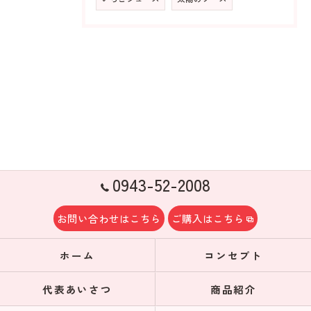
0943-52-2008
お問い合わせはこちら
ご購入はこちら
ホーム
コンセプト
代表あいさつ
商品紹介