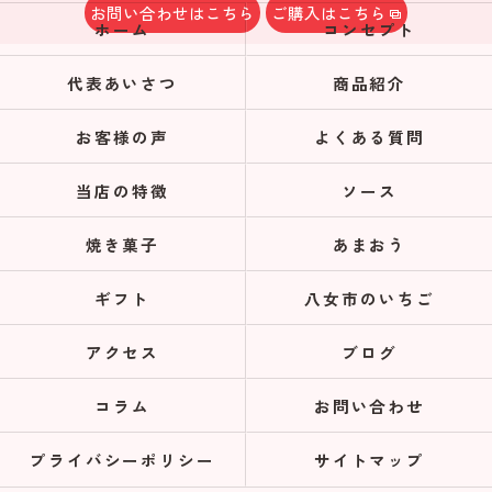
お問い合わせはこちら
ご購入はこちら
ホーム
コンセプト
代表あいさつ
商品紹介
お客様の声
よくある質問
当店の特徴
ソース
焼き菓子
あまおう
ギフト
八女市のいちご
アクセス
ブログ
コラム
お問い合わせ
プライバシーポリシー
サイトマップ