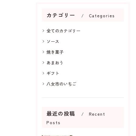
カテゴリー
Categories
全てのカテゴリー
ソース
焼き菓子
あまおう
ギフト
八女市のいちご
最近の投稿
Recent
Posts