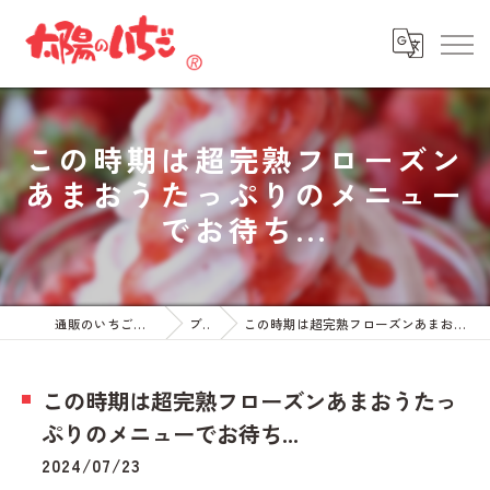
この時期は超完熟フローズン
あまおうたっぷりのメニュー
でお待ち...
通販のいちごなら太陽のいちご
ブログ
この時期は超完熟フローズンあまおうたっぷりのメニューでお待ち...
この時期は超完熟フローズンあまおうたっ
ぷりのメニューでお待ち...
2024/07/23