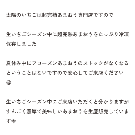
太陽のいちごは超完熟あまおう専門店ですので
生いちごシーズン中に超完熟あまおうをたっぷり冷凍
保存しました
夏休み中にフローズンあまおうのストックがなくなる
ということはないですので安心してご来店ください
😀
生いちごシーズン中にご来店いただくと分かりますが
すんごく濃厚で美味しいあまおうを生産販売していま
す🍓