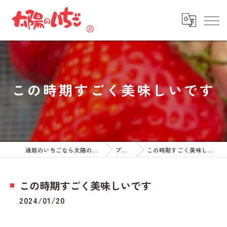
この時期すごく美味しいです
通販のいちごなら太陽のいちご
ブログ
この時期すごく美味しいです
この時期すごく美味しいです
2024/01/20