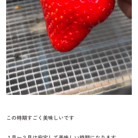
この時期すごく美味しいです
１月〜２月は安定して美味しい時期になります