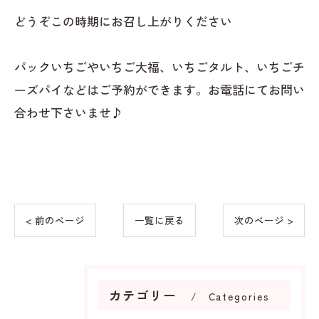
どうぞこの時期にお召し上がりください
パックいちごやいちご大福、いちごタルト、いちごチ
ーズパイなどはご予約ができます。お電話にてお問い
合わせ下さいませ♪
< 前のページ
一覧に戻る
次のページ >
カテゴリー
Categories