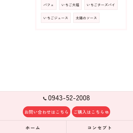
パフェ
いちご大福
いちごチーズパイ
いちごジュース
太陽のソース
0943-52-2008
お問い合わせはこちら
ご購入はこちら
ホーム
コンセプト