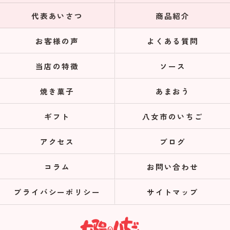
代表あいさつ
商品紹介
お客様の声
よくある質問
当店の特徴
ソース
焼き菓子
あまおう
ギフト
八女市のいちご
アクセス
ブログ
コラム
お問い合わせ
プライバシーポリシー
サイトマップ