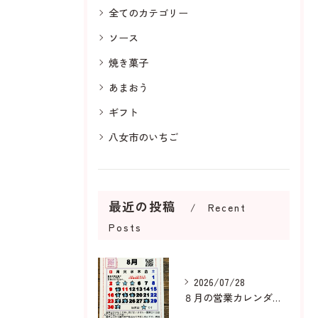
全てのカテゴリー
ソース
焼き菓子
あまおう
ギフト
八女市のいちご
最近の投稿
Recent
Posts
2026/07/28
８月の営業カレンダーです