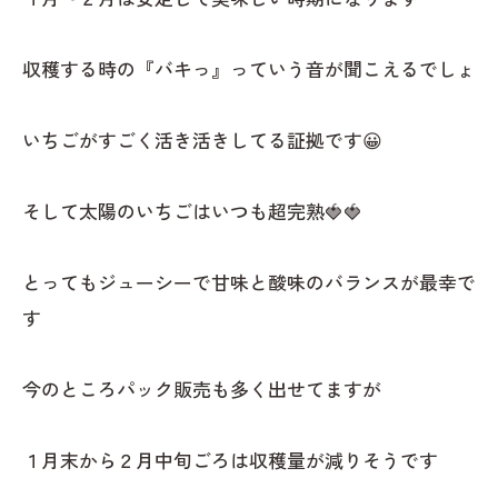
収穫する時の『バキっ』っていう音が聞こえるでしょ
いちごがすごく活き活きしてる証拠です😀
そして太陽のいちごはいつも超完熟🍓🍓
とってもジューシーで甘味と酸味のバランスが最幸で
す
今のところパック販売も多く出せてますが
１月末から２月中旬ごろは収穫量が減りそうです