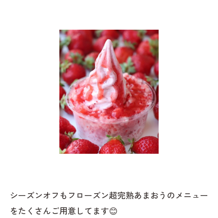
シーズンオフもフローズン超完熟あまおうのメニュー
をたくさんご用意してます😊