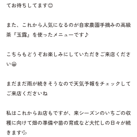
てお待ちしてます😊
また、これから人気になるのが自家農園手摘みの高級
茶『玉露』を使ったメニューです♪
こちらもどうぞお楽しみにしていただきご来店くださ
い😀
まだまだ雨が続きそうなので天気予報をチェックして
ご来店くださいね
私はこれからお店もですが、来シーズンのいちごの収
穫に向けて畑の準備や苗の育成など大忙しの日々が続
きます💦