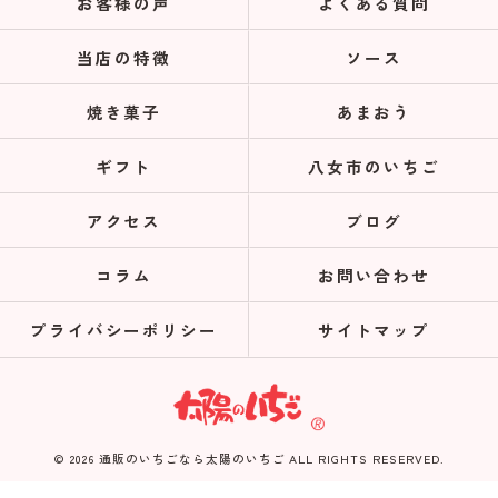
お客様の声
よくある質問
当店の特徴
ソース
焼き菓子
あまおう
ギフト
八女市のいちご
アクセス
ブログ
コラム
お問い合わせ
プライバシーポリシー
サイトマップ
© 2026 通販のいちごなら太陽のいちご ALL RIGHTS RESERVED.