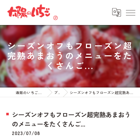
シーズンオフもフローズン超
完熟あまおうのメニューをた
くさんご...
通販のいちごなら太陽のいちご
ブログ
シーズンオフもフローズン超完熟あまおうのメニューをたくさんご...
シーズンオフもフローズン超完熟あまおう
のメニューをたくさんご...
2023/07/08