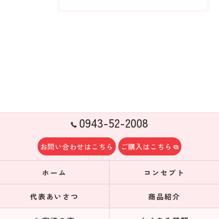
0943-52-2008
お問い合わせはこちら
ご購入はこちら
ホーム
コンセプト
代表あいさつ
商品紹介