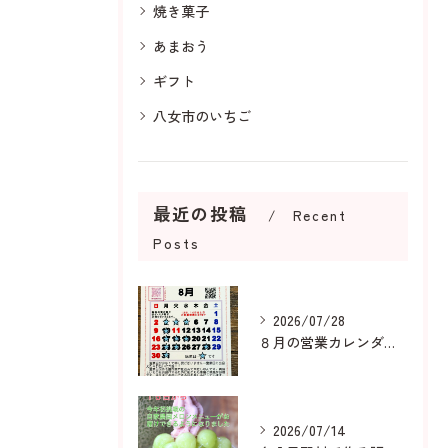
焼き菓子
あまおう
ギフト
八女市のいちご
最近の投稿
Recent
Posts
2026/07/28
８月の営業カレンダーです
2026/07/14