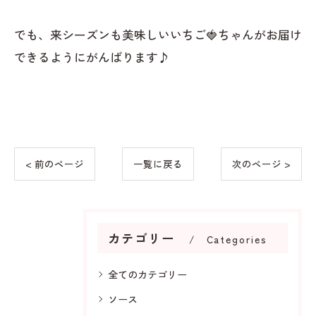
でも、来シーズンも美味しいいちご🍓ちゃんがお届け
できるようにがんばります♪
< 前のページ
一覧に戻る
次のページ >
カテゴリー
Categories
全てのカテゴリー
ソース