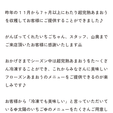
昨年の１１月から７ヶ月以上にわたり超完熟あまおう
を収穫してお客様にご提供することができました♪
がんばってくれたいちごちゃん、スタッフ、山奥まで
ご来店頂いたお客様に感謝いたします🙇
おかげさまでシーズン中は超完熟あまおうをた〜くさ
ん冷凍することができ、これからみなさんに美味しい
フローズンあまおうのメニューをご提供できるのが楽
しみです♪
お客様から「冷凍でも美味しい」と言っていただいて
いる🍓太陽のいちご🍓のメニューをたくさんご用意し