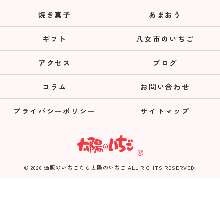
焼き菓子
あまおう
ギフト
八女市のいちご
アクセス
ブログ
コラム
お問い合わせ
プライバシーポリシー
サイトマップ
© 2026 通販のいちごなら太陽のいちご ALL RIGHTS RESERVED.