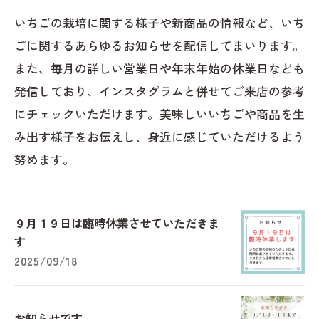
いちごの栽培に関する様子や新商品の情報など、いち
ごに関するあらゆるお知らせを配信してまいります。
また、毎月の詳しい営業日や年末年始の休業日なども
発信しており、インスタグラムと併せてご来店の参考
にチェックいただけます。美味しいいちごや商品を生
み出す様子をお伝えし、身近に感じていただけるよう
努めます。
９月１９日は臨時休業させていただきま
す
2025/09/18
お知らせです