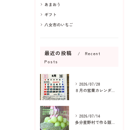
あまおう
ギフト
八女市のいちご
最近の投稿
Recent
Posts
2026/07/28
８月の営業カレンダーです
2026/07/14
多分星野村で作る販売用メロンは