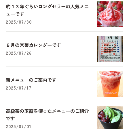
約１３年ぐらいロングセラーの人気メニ
ューです
2025/07/30
８月の営業カレンダーです
2025/07/26
新メニューのご案内です
2025/07/17
高級茶の玉露を使ったメニューのご紹介
です
2025/07/01