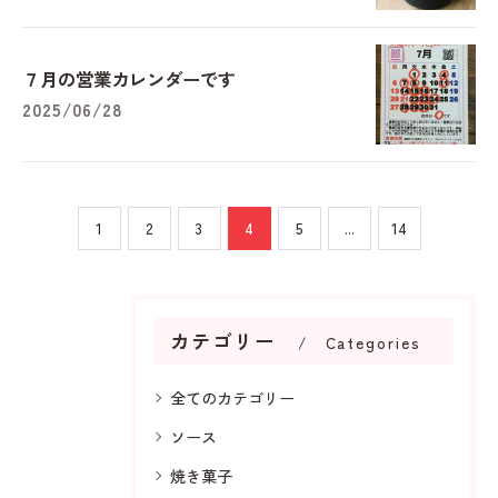
７月の営業カレンダーです
2025/06/28
1
2
3
4
5
...
14
カテゴリー
Categories
全てのカテゴリー
ソース
焼き菓子