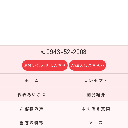
0943-52-2008
お問い合わせはこちら
ご購入はこちら
ホーム
コンセプト
代表あいさつ
商品紹介
お客様の声
よくある質問
当店の特徴
ソース