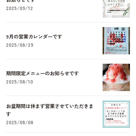
2025/09/12
9月の営業カレンダーです
2025/08/29
期間限定メニューのお知らせです
2025/08/10
お盆期間は休まず営業させていただきま
す
2025/08/08