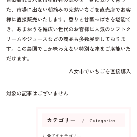
た、市場に出ない朝摘みの完熟いちごを直売店でお客
様に直接販売いたします。香りと甘酸っぱさを堪能で
き、あまおうを幅広い世代のお客様に人気のソフトク
リームやジュースなどの商品も多数展開しておりま
す。この農園でしか味わえない特別な味をご堪能いた
だけます。
八女市でいちごを直接購入
対象の記事はございません
カテゴリー
Categories
全てのカテゴリー